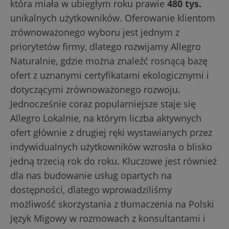
która miała w ubiegłym roku prawie
480 tys.
unikalnych użytkowników. Oferowanie klientom
zrównoważonego wyboru jest jednym z
priorytetów firmy, dlatego rozwijamy Allegro
Naturalnie, gdzie można znaleźć rosnącą bazę
ofert z uznanymi certyfikatami ekologicznymi i
dotyczącymi zrównoważonego rozwoju.
Jednocześnie coraz popularniejsze staje się
Allegro Lokalnie, na którym liczba aktywnych
ofert głównie z drugiej ręki wystawianych przez
indywidualnych użytkowników wzrosła o blisko
jedną trzecią rok do roku. Kluczowe jest również
dla nas budowanie usług opartych na
dostępności, dlatego wprowadziliśmy
możliwość skorzystania z tłumaczenia na Polski
Język Migowy w rozmowach z konsultantami i