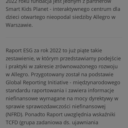
2022 roku fundacja jest jednym z partnerów
Smart Kids Planet - interaktywnego centrum dla
dzieci otwartego nieopodal siedziby Allegro w
Warszawie.
Raport ESG za rok 2022 to już piąte takie
zestawienie, w którym przedstawiamy podejście
i praktyki w zakresie zrównoważonego rozwoju
w Allegro. Przygotowany został na podstawie
Global Reporting Initiative - międzynarodowego
standardu raportowania i zawiera informacje
niefinansowe wymagane na mocy dyrektywy w
sprawie sprawozdawczości niefinansowej
(NFRD). Ponadto Raport uwzględnia wskaźniki
TCFD (grupa zadaniowa ds. ujawniania