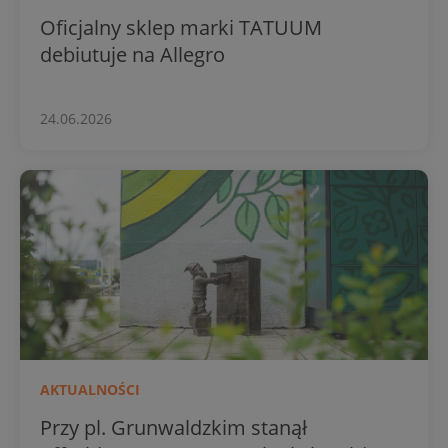
Oficjalny sklep marki TATUUM
debiutuje na Allegro
24.06.2026
AKTUALNOŚCI
Przy pl. Grunwaldzkim stanął