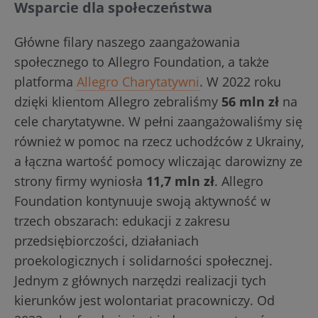
Wsparcie dla społeczeństwa
Główne filary naszego zaangażowania
społecznego to Allegro Foundation, a także
platforma
Allegro Charytatywni
. W 2022 roku
dzięki klientom Allegro zebraliśmy
56 mln zł
na
cele charytatywne. W pełni zaangażowaliśmy się
również w pomoc na rzecz uchodźców z Ukrainy,
a łączna wartość pomocy wliczając darowizny ze
strony firmy wyniosła
11,7 mln zł
. Allegro
Foundation kontynuuje swoją aktywność w
trzech obszarach: edukacji z zakresu
przedsiębiorczości, działaniach
proekologicznych i solidarności społecznej.
Jednym z głównych narzędzi realizacji tych
kierunków jest wolontariat pracowniczy. Od