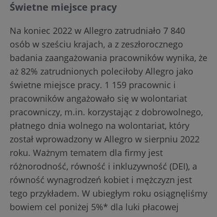
Świetne miejsce pracy
Na koniec 2022 w Allegro zatrudniało 7 840
osób w sześciu krajach, a z zeszłorocznego
badania zaangażowania pracowników wynika, że
aż 82% zatrudnionych poleciłoby Allegro jako
świetne miejsce pracy. 1 159 pracownic i
pracowników angażowało się w wolontariat
pracowniczy, m.in. korzystając z dobrowolnego,
płatnego dnia wolnego na wolontariat, który
został wprowadzony w Allegro w sierpniu 2022
roku. Ważnym tematem dla firmy jest
różnorodność, równość i inkluzywność (DEI), a
równość wynagrodzeń kobiet i mężczyzn jest
tego przykładem. W ubiegłym roku osiągnęliśmy
bowiem cel poniżej 5%* dla luki płacowej