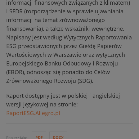
informacji finansowych związanych z klimatem)
i SFDR (rozporządzenie w sprawie ujawniania
informacji na temat zrównoważonego
finansowania), a także wskaźniki wewnętrzne.
Napisany jest według Wytycznych Raportowania
ESG przedstawionych przez Giełdę Papierów
Wartościowych w Warszawie oraz wytycznych
Europejskiego Banku Odbudowy i Rozwoju
(EBOR), odnosząc się ponadto do Celów
Zrównoważonego Rozwoju (SDG).
Raport dostępny jest w polskiej i angielskiej
wersji językowej na stronie:
RaportESG.Allegro.pl
Pobierz jako
PDF
DOCX