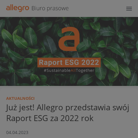
AKTUALNOŚCI
Już jest! Allegro przedstawia swój
Raport ESG za 2022 rok
04.04.2023