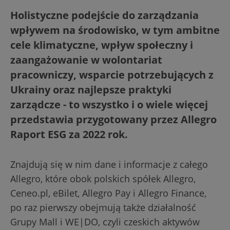
Holistyczne podejście do zarządzania
wpływem na środowisko, w tym ambitne
cele klimatyczne, wpływ społeczny i
zaangażowanie w wolontariat
pracowniczy, wsparcie potrzebujących z
Ukrainy oraz najlepsze praktyki
zarządcze - to wszystko i o wiele więcej
przedstawia przygotowany przez Allegro
Raport ESG za 2022 rok.
Znajdują się w nim dane i informacje z całego
Allegro, które obok polskich spółek Allegro,
Ceneo.pl, eBilet, Allegro Pay i Allegro Finance,
po raz pierwszy obejmują także działalność
Grupy Mall i WE|DO, czyli czeskich aktywów