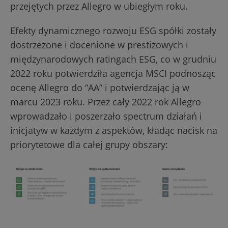
przejętych przez Allegro w ubiegłym roku.
Efekty dynamicznego rozwoju ESG spółki zostały
dostrzeżone i docenione w prestiżowych i
międzynarodowych ratingach ESG, co w grudniu
2022 roku potwierdziła agencja MSCI podnosząc
ocenę Allegro do “AA” i potwierdzając ją w
marcu 2023 roku. Przez cały 2022 rok Allegro
wprowadzało i poszerzało spectrum działań i
inicjatyw w każdym z aspektów, kładąc nacisk na
priorytetowe dla całej grupy obszary: