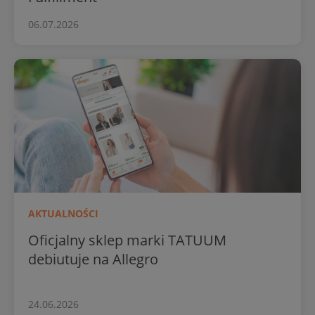
06.07.2026
AKTUALNOŚCI
Oficjalny sklep marki TATUUM
debiutuje na Allegro
24.06.2026