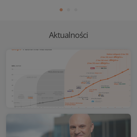
Aktualności