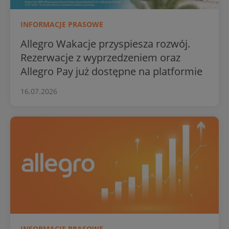
INFORMACJE PRASOWE
Allegro Wakacje przyspiesza rozwój.
Rezerwacje z wyprzedzeniem oraz
Allegro Pay już dostępne na platformie
16.07.2026
INFORMACJE PRASOWE