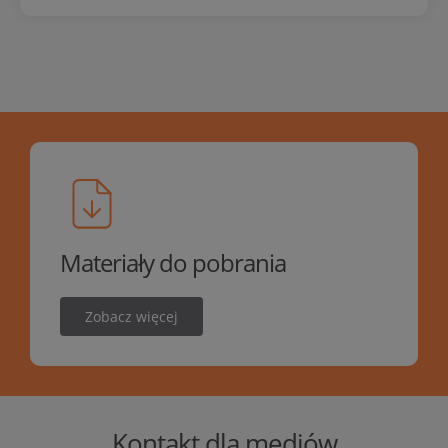
Materiały do pobrania
Zobacz więcej
Kontakt dla mediów