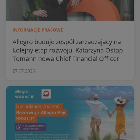
INFORMACJE PRASOWE
Allegro buduje zespół zarządzający na
kolejny etap rozwoju. Katarzyna Ostap-
Tomann nową Chief Financial Officer
27.07.2026