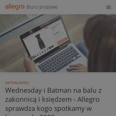
AKTUALNOŚCI
Wednesday i Batman na balu z
zakonnicą i księdzem - Allegro
sprawdza kogo spotkamy w