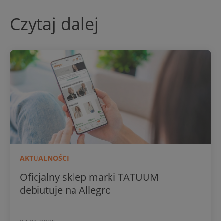
Czytaj dalej
AKTUALNOŚCI
Oficjalny sklep marki TATUUM
debiutuje na Allegro