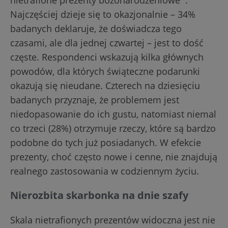
Najczęściej dzieje się to okazjonalnie – 34%
badanych deklaruje, że doświadcza tego
czasami, ale dla jednej czwartej – jest to dość
częste. Respondenci wskazują kilka głównych
powodów, dla których świąteczne podarunki
okazują się nieudane. Czterech na dziesięciu
badanych przyznaje, że problemem jest
niedopasowanie do ich gustu, natomiast niemal
co trzeci (28%) otrzymuje rzeczy, które są bardzo
podobne do tych już posiadanych. W efekcie
prezenty, choć często nowe i cenne, nie znajdują
realnego zastosowania w codziennym życiu.
Nierozbita skarbonka na dnie szafy
Skala nietrafionych prezentów widoczna jest nie