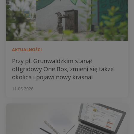
AKTUALNOŚCI
Przy pl. Grunwaldzkim stanął
offgridowy One Box, zmieni się także
okolica i pojawi nowy krasnal
11.06.2026