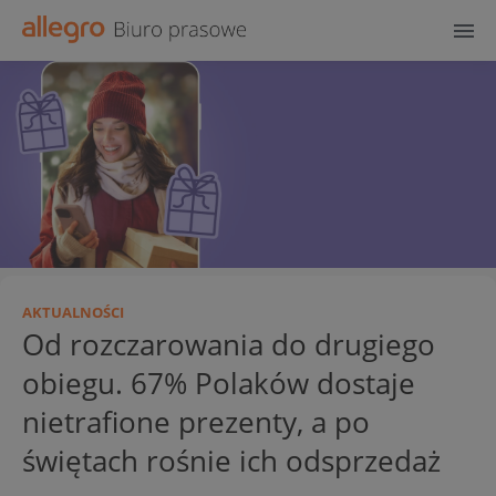
AKTUALNOŚCI
Od rozczarowania do drugiego
obiegu. 67% Polaków dostaje
nietrafione prezenty, a po
świętach rośnie ich odsprzedaż