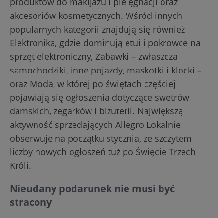
produktów do makijażu i pielęgnacji oraz
akcesoriów kosmetycznych. Wśród innych
popularnych kategorii znajdują się również
Elektronika, gdzie dominują etui i pokrowce na
sprzęt elektroniczny, Zabawki – zwłaszcza
samochodziki, inne pojazdy, maskotki i klocki –
oraz Moda, w której po świętach częściej
pojawiają się ogłoszenia dotyczące swetrów
damskich, zegarków i biżuterii. Największą
aktywność sprzedających Allegro Lokalnie
obserwuje na początku stycznia, ze szczytem
liczby nowych ogłoszeń tuż po Święcie Trzech
Króli.
Nieudany podarunek nie musi być
stracony