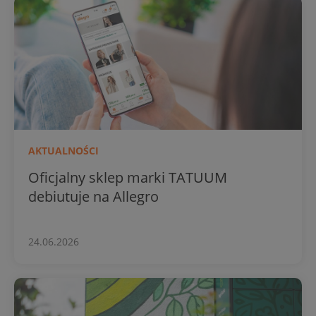
AKTUALNOŚCI
Oficjalny sklep marki TATUUM
debiutuje na Allegro
24.06.2026