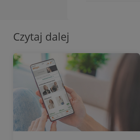
Czytaj dalej