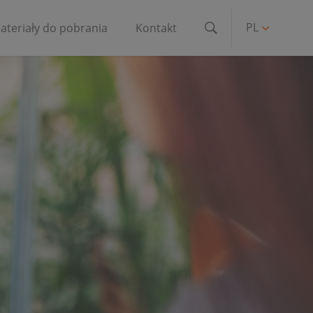
PL
ateriały do pobrania
Kontakt