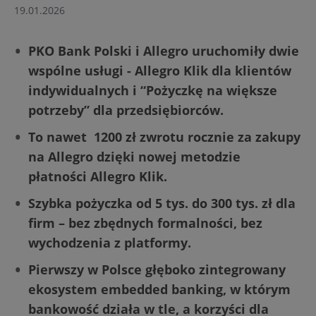
19.01.2026
PKO Bank Polski i Allegro uruchomiły dwie
wspólne usługi - Allegro Klik dla klientów
indywidualnych i “Pożyczkę na większe
potrzeby” dla przedsiębiorców.
To nawet 1200 zł zwrotu rocznie za zakupy
na Allegro dzięki nowej metodzie
płatności Allegro Klik.
Szybka pożyczka od 5 tys. do 300 tys. zł dla
firm – bez zbędnych formalności, bez
wychodzenia z platformy.
Pierwszy w Polsce głęboko zintegrowany
ekosystem embedded banking, w którym
bankowość działa w tle, a korzyści dla