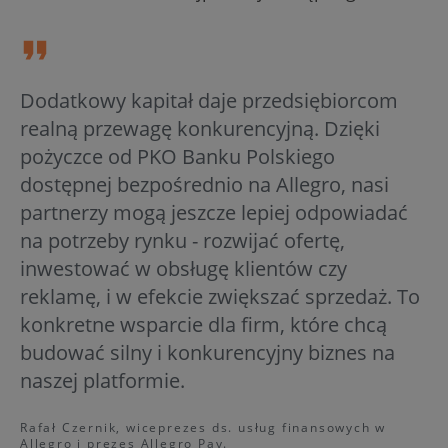
Dodatkowy kapitał daje przedsiębiorcom
realną przewagę konkurencyjną. Dzięki
pożyczce od PKO Banku Polskiego
dostępnej bezpośrednio na Allegro, nasi
partnerzy mogą jeszcze lepiej odpowiadać
na potrzeby rynku - rozwijać ofertę,
inwestować w obsługę klientów czy
reklamę, i w efekcie zwiększać sprzedaż. To
konkretne wsparcie dla firm, które chcą
budować silny i konkurencyjny biznes na
naszej platformie.
Rafał Czernik, wiceprezes ds. usług finansowych w
Allegro i prezes Allegro Pay.