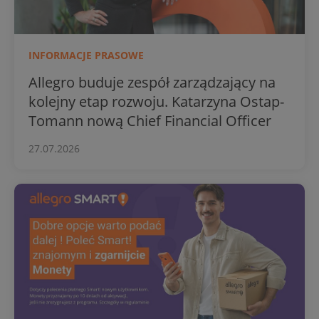
INFORMACJE PRASOWE
Allegro buduje zespół zarządzający na
kolejny etap rozwoju. Katarzyna Ostap-
Tomann nową Chief Financial Officer
27.07.2026