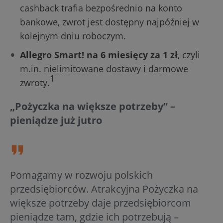
cashback trafia bezpośrednio na konto
bankowe, zwrot jest dostępny najpóźniej w
kolejnym dniu roboczym.
Allegro Smart! na 6 miesięcy za 1 zł
, czyli
m.in. nielimitowane dostawy i darmowe
1
zwroty.
„Pożyczka na większe potrzeby” –
pieniądze już jutro
Pomagamy w rozwoju polskich
przedsiębiorców. Atrakcyjna Pożyczka na
większe potrzeby daje przedsiębiorcom
pieniądze tam, gdzie ich potrzebują –