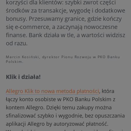
korzyści dla klientów: szybki zwrot części
środków za transakcje, wygodę i dodatkowe
bonusy. Przesuwamy granice, gdzie kończy
się e-commerce, a zaczynają nowoczesne
finanse. Bank działa w tle, a wartości widzisz
od razu.
Marcin Kosiński, dyrektor Pionu Rozwoju w PKO Banku
Polskim.
Klik i działa!
Allegro Klik to nowa metoda płatności
, która
łączy konto osobiste w PKO Banku Polskim z
kontem Allegro. Dzięki temu zakupy można
sfinalizować szybko i wygodnie, bez opuszczania
aplikacji Allegro by autoryzować płatność.