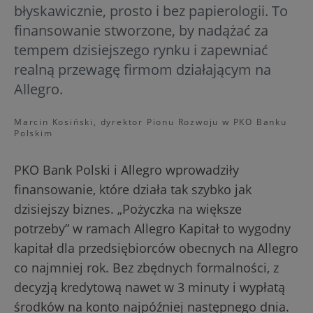
błyskawicznie, prosto i bez papierologii. To
finansowanie stworzone, by nadążać za
tempem dzisiejszego rynku i zapewniać
realną przewagę firmom działającym na
Allegro.
Marcin Kosiński, dyrektor Pionu Rozwoju w PKO Banku
Polskim
PKO Bank Polski i Allegro wprowadziły
finansowanie, które działa tak szybko jak
dzisiejszy biznes. „Pożyczka na większe
potrzeby” w ramach Allegro Kapitał to wygodny
kapitał dla przedsiębiorców obecnych na Allegro
co najmniej rok. Bez zbędnych formalności, z
decyzją kredytową nawet w 3 minuty i wypłatą
środków na konto najpóźniej następnego dnia.