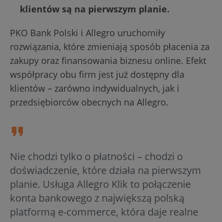
klientów są na pierwszym planie.
PKO Bank Polski i Allegro uruchomiły
rozwiązania, które zmieniają sposób płacenia za
zakupy oraz finansowania biznesu online. Efekt
współpracy obu firm jest już dostępny dla
klientów – zarówno indywidualnych, jak i
przedsiębiorców obecnych na Allegro.
Nie chodzi tylko o płatności – chodzi o
doświadczenie, które działa na pierwszym
planie. Usługa Allegro Klik to połączenie
konta bankowego z największą polską
platformą e-commerce, która daje realne