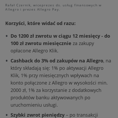
Rafał Czernik, wiceprezes ds. usług finansowych w
Allegro i prezes Allegro Pay.
Korzyści, które widać od razu:
Do 1200 zł zwrotu w ciągu 12 miesięcy - do
100 zł zwrotu miesięcznie
za zakupy
opłacone Allegro Klik.
Cashback do 3% od zakupów na Allegro
, na
który składają się: 1% po aktywacji Allegro
Klik, 1% przy miesięcznych wpływach na
konto połączone z Allegro w wysokości min.
2000 zł, 1% za korzystanie z dodatkowych
produktów banku aktywowanych po
uruchomieniu usługi.
Szybki zwrot pieniędzy
– po transakcji