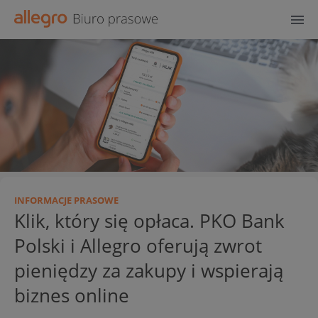
INFORMACJE PRASOWE
Klik, który się opłaca. PKO Bank
Polski i Allegro oferują zwrot
pieniędzy za zakupy i wspierają
biznes online