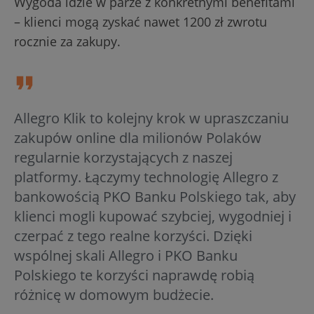
Wygoda idzie w parze z konkretnymi benefitami
– klienci mogą zyskać nawet 1200 zł zwrotu
rocznie za zakupy.
Allegro Klik to kolejny krok w upraszczaniu
zakupów online dla milionów Polaków
regularnie korzystających z naszej
platformy. Łączymy technologię Allegro z
bankowością PKO Banku Polskiego tak, aby
klienci mogli kupować szybciej, wygodniej i
czerpać z tego realne korzyści. Dzięki
wspólnej skali Allegro i PKO Banku
Polskiego te korzyści naprawdę robią
różnicę w domowym budżecie.