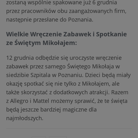
zostaną wspólnie spakowane już 6 grudnia
przez pracowników obu zaangażowanych firm,
następnie przesłane do Poznania.
Wielkie Wręczenie Zabawek i Spotkanie
ze Świętym Mikołajem:
12 grudnia odbędzie się uroczyste wręczenie
zabawek przez samego Świętego Mikołaja w
siedzibie Szpitala w Poznaniu. Dzieci będą miały
okazję spotkać się nie tylko z Mikołajem, ale
także skorzystać z dodatkowych atrakcji. Razem
z Allegro i Mattel możemy sprawić, że te święta
będą jeszcze bardziej magiczne dla
najmłodszych.