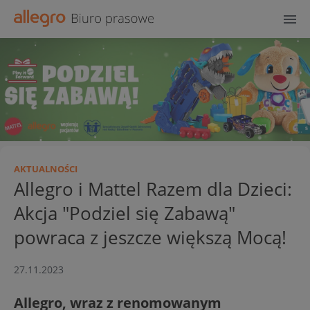
AKTUALNOŚCI
Allegro i Mattel Razem dla Dzieci:
Akcja "Podziel się Zabawą"
powraca z jeszcze większą Mocą!
27.11.2023
Allegro, wraz z renomowanym