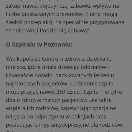
zakup, nawet pojedynczej zabawki, wpływa na
liczbę przekazanych prezentów! Klienci mogą
śledzić postęp akcji na specjalnie przygotowanej
stronie "Akcji Podziel się Zabawą".
O Szpitalu w Poznaniu:
Wielkopolskie Centrum Zdrowia Dziecka to
miejsce, gdzie działa dziewięć oddziałów i
kilkanaście poradni dedykowanych leczeniu
najmłodszych pacjentów. Codziennie szpital
może przyjąć nawet 350 dzieci. Szpital nie tylko
dba o zdrowie małych pacjentów, ale także
wspiera ich rodziców, zapewniając specjalne
miejsca do odpoczynku w pokojach oraz
posiadając lampy antydepresyjne dla rodziców.