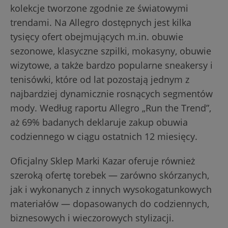
kolekcje tworzone zgodnie ze światowymi
trendami. Na Allegro dostępnych jest kilka
tysięcy ofert obejmujących m.in. obuwie
sezonowe, klasyczne szpilki, mokasyny, obuwie
wizytowe, a także bardzo popularne sneakersy i
tenisówki, które od lat pozostają jednym z
najbardziej dynamicznie rosnących segmentów
mody. Według raportu Allegro „Run the Trend”,
aż 69% badanych deklaruje zakup obuwia
codziennego w ciągu ostatnich 12 miesięcy.
Oficjalny Sklep Marki Kazar oferuje również
szeroką ofertę torebek — zarówno skórzanych,
jak i wykonanych z innych wysokogatunkowych
materiałów — dopasowanych do codziennych,
biznesowych i wieczorowych stylizacji.