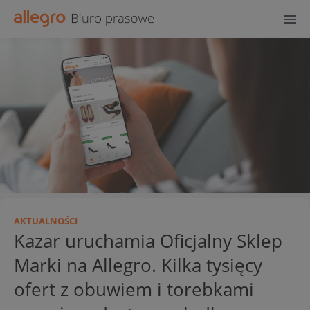
AKTUALNOŚCI
Kazar uruchamia Oficjalny Sklep
Marki na Allegro. Kilka tysięcy
ofert z obuwiem i torebkami