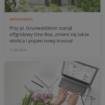
AKTUALNOŚCI
Przy pl. Grunwaldzkim stanął
offgridowy One Box, zmieni się także
okolica i pojawi nowy krasnal
11.06.2026