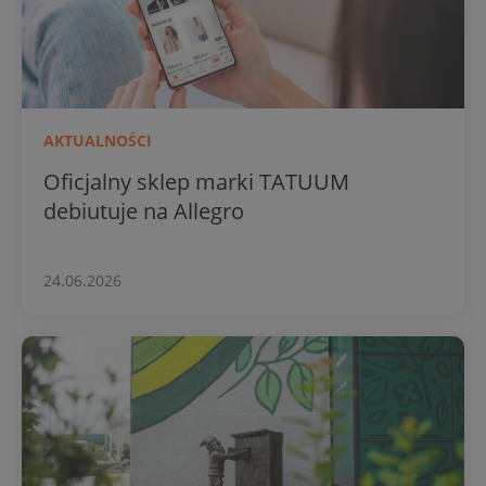
AKTUALNOŚCI
Oficjalny sklep marki TATUUM
debiutuje na Allegro
24.06.2026