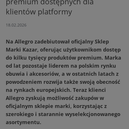
premium dostępnych dla
klientów platformy
18.02.2026
Na Allegro zadebiutował oficjalny Sklep
Marki Kazar, oferując użytkownikom dostęp
do kilku tysięcy produktów premium. Marka
od lat pozostaje liderem na polskim rynku
obuwia i akcesoriów, a w ostatnich latach z
powodzeniem rozwija także swoją obecność
na rynkach europejskich. Teraz klienci
Allegro zyskują możliwość zakupów w
oficjalnym sklepie marki, korzystając z
szerokiego i starannie wyselekcjonowanego
asortymentu.