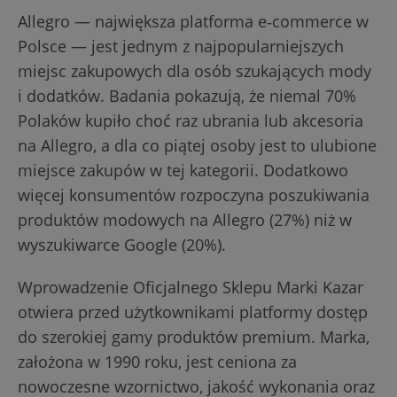
Allegro — największa platforma e‑commerce w
Polsce — jest jednym z najpopularniejszych
miejsc zakupowych dla osób szukających mody
i dodatków. Badania pokazują, że niemal 70%
Polaków kupiło choć raz ubrania lub akcesoria
na Allegro, a dla co piątej osoby jest to ulubione
miejsce zakupów w tej kategorii. Dodatkowo
więcej konsumentów rozpoczyna poszukiwania
produktów modowych na Allegro (27%) niż w
wyszukiwarce Google (20%).
Wprowadzenie Oficjalnego Sklepu Marki Kazar
otwiera przed użytkownikami platformy dostęp
do szerokiej gamy produktów premium. Marka,
założona w 1990 roku, jest ceniona za
nowoczesne wzornictwo, jakość wykonania oraz