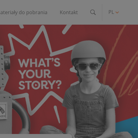
PL
ateriały do pobrania
Kontakt