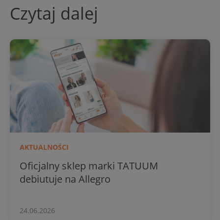
Czytaj dalej
AKTUALNOŚCI
Oficjalny sklep marki TATUUM
debiutuje na Allegro
24.06.2026