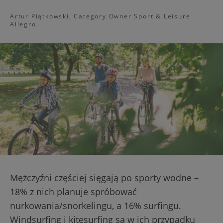
Artur Piątkowski, Category Owner Sport & Leisure
Allegro.
Mężczyźni częściej sięgają po sporty wodne –
18% z nich planuje spróbować
nurkowania/snorkelingu, a 16% surfingu.
Windsurfing i kitesurfing są w ich przypadku