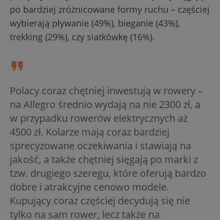
po bardziej zróżnicowane formy ruchu – częściej
wybierają pływanie (49%), bieganie (43%),
trekking (29%), czy siatkówkę (16%).
Polacy coraz chętniej inwestują w rowery –
na Allegro średnio wydają na nie 2300 zł, a
w przypadku rowerów elektrycznych aż
4500 zł. Kolarze mają coraz bardziej
sprecyzowane oczekiwania i stawiają na
jakość, a także chętniej sięgają po marki z
tzw. drugiego szeregu, które oferują bardzo
dobre i atrakcyjne cenowo modele.
Kupujący coraz częściej decydują się nie
tylko na sam rower, lecz także na