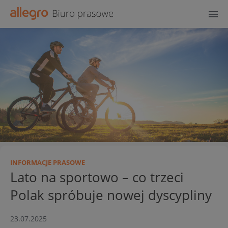
INFORMACJE PRASOWE
Lato na sportowo – co trzeci
Polak spróbuje nowej dyscypliny
23.07.2025