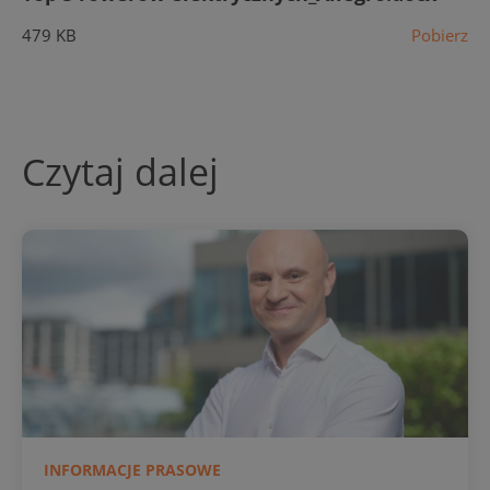
479 KB
Pobierz
Czytaj dalej
INFORMACJE PRASOWE