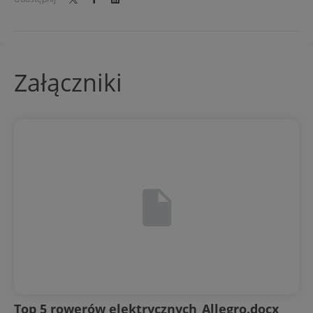
Załączniki
Top 5 rowerów elektrycznych_Allegro.docx