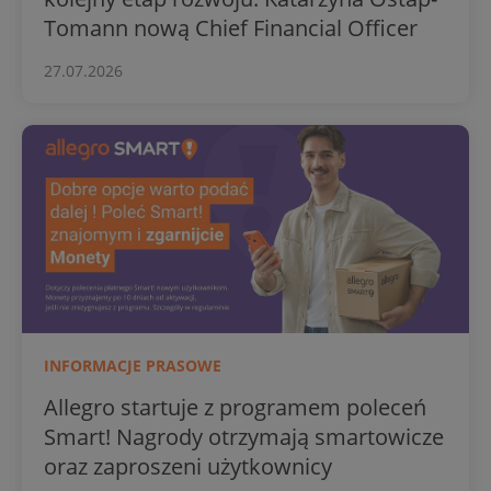
Tomann nową Chief Financial Officer
27.07.2026
INFORMACJE PRASOWE
Allegro startuje z programem poleceń
Smart! Nagrody otrzymają smartowicze
oraz zaproszeni użytkownicy