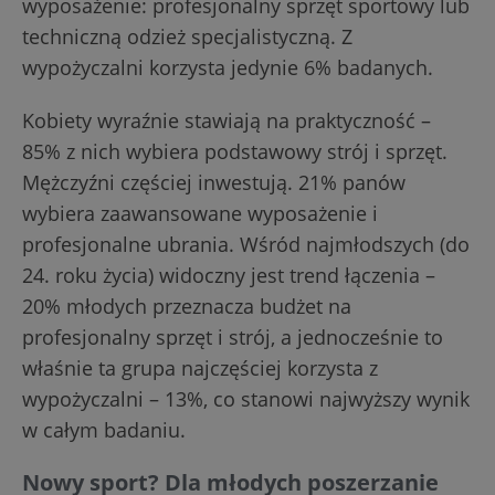
wyposażenie: profesjonalny sprzęt sportowy lub
techniczną odzież specjalistyczną. Z
wypożyczalni korzysta jedynie 6% badanych.
Kobiety wyraźnie stawiają na praktyczność –
85% z nich wybiera podstawowy strój i sprzęt.
Mężczyźni częściej inwestują. 21% panów
wybiera zaawansowane wyposażenie i
profesjonalne ubrania. Wśród najmłodszych (do
24. roku życia) widoczny jest trend łączenia –
20% młodych przeznacza budżet na
profesjonalny sprzęt i strój, a jednocześnie to
właśnie ta grupa najczęściej korzysta z
wypożyczalni – 13%, co stanowi najwyższy wynik
w całym badaniu.
Nowy sport? Dla młodych poszerzanie