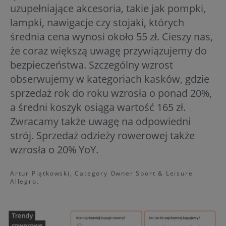
uzupełniające akcesoria, takie jak pompki,
lampki, nawigacje czy stojaki, których
średnia cena wynosi około 55 zł. Cieszy nas,
że coraz większą uwagę przywiązujemy do
bezpieczeństwa. Szczególny wzrost
obserwujemy w kategoriach kasków, gdzie
sprzedaż rok do roku wzrosła o ponad 20%,
a średni koszyk osiąga wartość 165 zł.
Zwracamy także uwagę na odpowiedni
strój. Sprzedaż odzieży rowerowej także
wzrosła o 20% YoY.
Artur Piątkowski, Category Owner Sport & Leisure
Allegro.