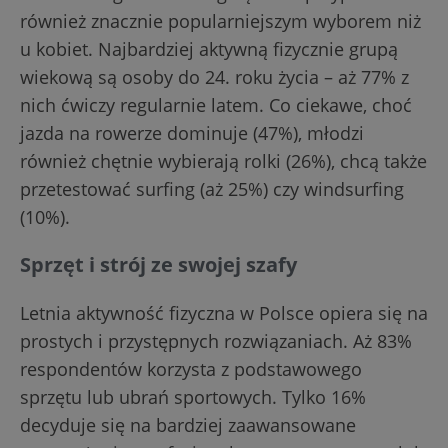
również znacznie popularniejszym wyborem niż
u kobiet. Najbardziej aktywną fizycznie grupą
wiekową są osoby do 24. roku życia – aż 77% z
nich ćwiczy regularnie latem. Co ciekawe, choć
jazda na rowerze dominuje (47%), młodzi
również chętnie wybierają rolki (26%), chcą także
przetestować surfing (aż 25%) czy windsurfing
(10%).
Sprzęt i strój ze swojej szafy
Letnia aktywność fizyczna w Polsce opiera się na
prostych i przystępnych rozwiązaniach. Aż 83%
respondentów korzysta z podstawowego
sprzętu lub ubrań sportowych. Tylko 16%
decyduje się na bardziej zaawansowane