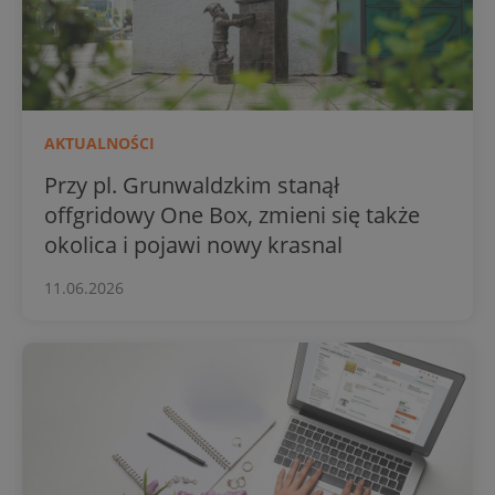
AKTUALNOŚCI
Przy pl. Grunwaldzkim stanął
offgridowy One Box, zmieni się także
okolica i pojawi nowy krasnal
11.06.2026