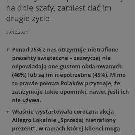
na dnie szafy, zamiast dać im
drugie życie
30.12.2024
Ponad 75% z nas otrzymuje nietrafione
prezenty świąteczne – zazwyczaj nie
odpowiadają one gustom obdarowanych
(46%) lub są im niepotrzebne (45%). Mimo
to prawie połowa Polaków przyznaje, że
zatrzymuje takie upominki, nawet jeśli ich
nie używa.
Właśnie wystartowała coroczna akcja
Allegro Lokalnie „Sprzedaj nietrafiony
prezent”, w ramach której klienci mogą