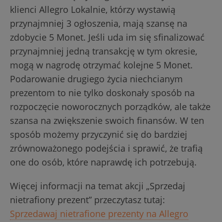
klienci Allegro Lokalnie, którzy wystawią
przynajmniej 3 ogłoszenia, mają szansę na
zdobycie 5 Monet. Jeśli uda im się sfinalizować
przynajmniej jedną transakcję w tym okresie,
mogą w nagrodę otrzymać kolejne 5 Monet.
Podarowanie drugiego życia niechcianym
prezentom to nie tylko doskonały sposób na
rozpoczęcie noworocznych porządków, ale także
szansa na zwiększenie swoich finansów. W ten
sposób możemy przyczynić się do bardziej
zrównoważonego podejścia i sprawić, że trafią
one do osób, które naprawdę ich potrzebują.
Więcej informacji na temat akcji „Sprzedaj
nietrafiony prezent” przeczytasz tutaj:
Sprzedawaj nietrafione prezenty na Allegro