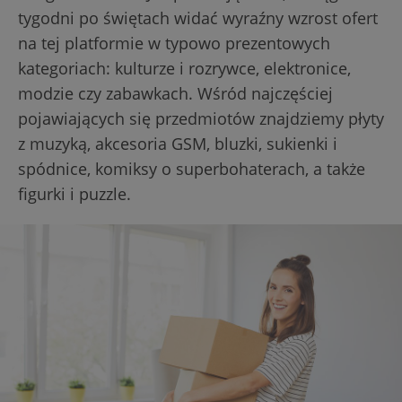
tygodni po świętach widać wyraźny wzrost ofert
na tej platformie w typowo prezentowych
kategoriach: kulturze i rozrywce, elektronice,
modzie czy zabawkach. Wśród najczęściej
pojawiających się przedmiotów znajdziemy płyty
z muzyką, akcesoria GSM, bluzki, sukienki i
spódnice, komiksy o superbohaterach, a także
figurki i puzzle.