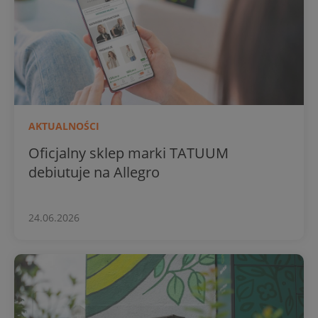
AKTUALNOŚCI
Oficjalny sklep marki TATUUM
debiutuje na Allegro
24.06.2026