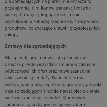
dla sprzedających na platformie oznacza to
przynajmniej 6 milionów transakcji rocznie
więcej. Co więcej, kupujący na stronie
wyszukiwania zobaczą średnio ok. 4 razy więcej
produktów, co znacząco ułatwi i przyspieszy ich
zakupy.
Zmiany dla sprzedających
Dla sprzedających nowa lista produktów
oznacza przede wszystkim zmianę w zakresie
widoczności ich ofert oraz nowe szanse na
zwiększenie sprzedaży. Dane platformy
wskazują, że oferta reprezentująca dany produkt
daje sprzedającym średnio nawet pięciokrotnie
większe szanse na sprzedaż. Kluczowym
zadaniem sprzedających staje się zatem