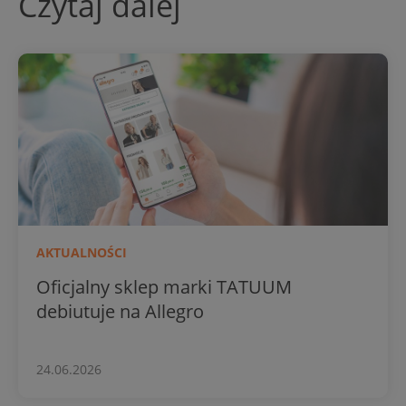
Czytaj dalej
AKTUALNOŚCI
Oficjalny sklep marki TATUUM
debiutuje na Allegro
24.06.2026