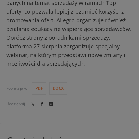
danych na temat sprzedaży w ramach Top
oferty, co pozwala lepiej zrozumieć korzyści z
promowania ofert. Allegro organizuje również
działania edukacyjne wspierające sprzedawców.
Oprócz strony z poradnikami sprzedaży,
platforma 27 sierpnia zorganizuje specjalny
webinar, na którym przedstawi nowe zmiany i
możliwości dla sprzedających.
Pobierz jako
PDF
DOCX
Udostępnij