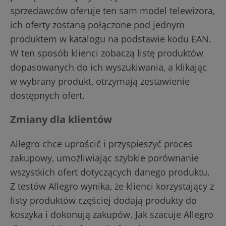
sprzedawców oferuje ten sam model telewizora,
ich oferty zostaną połączone pod jednym
produktem w katalogu na podstawie kodu EAN.
W ten sposób klienci zobaczą listę produktów
dopasowanych do ich wyszukiwania, a klikając
w wybrany produkt, otrzymają zestawienie
dostępnych ofert.
Zmiany dla klientów
Allegro chce uprościć i przyspieszyć proces
zakupowy, umożliwiając szybkie porównanie
wszystkich ofert dotyczących danego produktu.
Z testów Allegro wynika, że klienci korzystający z
listy produktów częściej dodają produkty do
koszyka i dokonują zakupów. Jak szacuje Allegro