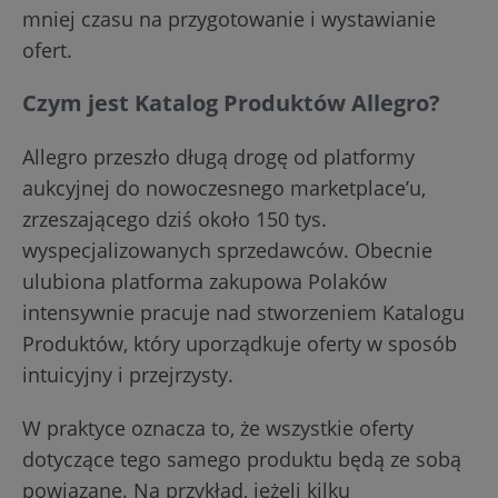
mniej czasu na przygotowanie i wystawianie
ofert.
Czym jest Katalog Produktów Allegro?
Allegro przeszło długą drogę od platformy
aukcyjnej do nowoczesnego marketplace’u,
zrzeszającego dziś około 150 tys.
wyspecjalizowanych sprzedawców. Obecnie
ulubiona platforma zakupowa Polaków
intensywnie pracuje nad stworzeniem Katalogu
Produktów, który uporządkuje oferty w sposób
intuicyjny i przejrzysty.
W praktyce oznacza to, że wszystkie oferty
dotyczące tego samego produktu będą ze sobą
powiązane. Na przykład, jeżeli kilku