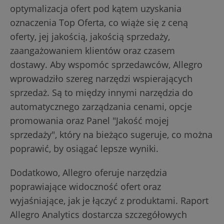
optymalizacja ofert pod kątem uzyskania
oznaczenia Top Oferta, co wiąże się z ceną
oferty, jej jakością, jakością sprzedaży,
zaangażowaniem klientów oraz czasem
dostawy. Aby wspomóc sprzedawców, Allegro
wprowadziło szereg narzędzi wspierających
sprzedaż. Są to między innymi narzędzia do
automatycznego zarządzania cenami, opcje
promowania oraz Panel "Jakość mojej
sprzedaży", który na bieżąco sugeruje, co można
poprawić, by osiągać lepsze wyniki.
Dodatkowo, Allegro oferuje narzędzia
poprawiające widoczność ofert oraz
wyjaśniające, jak je łączyć z produktami. Raport
Allegro Analytics dostarcza szczegółowych