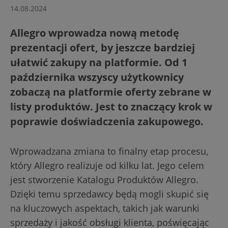
14.08.2024
Allegro wprowadza nową metodę
prezentacji ofert, by jeszcze bardziej
ułatwić zakupy na platformie. Od 1
października wszyscy użytkownicy
zobaczą na platformie oferty zebrane w
listy produktów. Jest to znaczący krok w
poprawie doświadczenia zakupowego.
Wprowadzana zmiana to finalny etap procesu,
który Allegro realizuje od kilku lat. Jego celem
jest stworzenie Katalogu Produktów Allegro.
Dzięki temu sprzedawcy będą mogli skupić się
na kluczowych aspektach, takich jak warunki
sprzedaży i jakość obsługi klienta, poświęcając