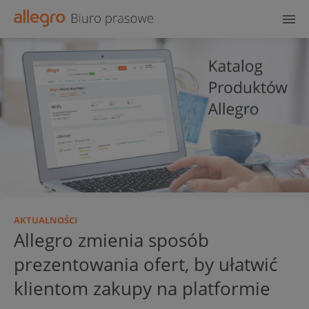
AKTUALNOŚCI
Allegro zmienia sposób
prezentowania ofert, by ułatwić
klientom zakupy na platformie