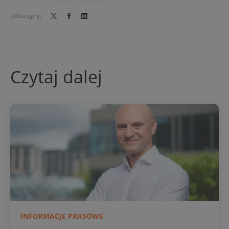
Udostępnij
Czytaj dalej
INFORMACJE PRASOWE