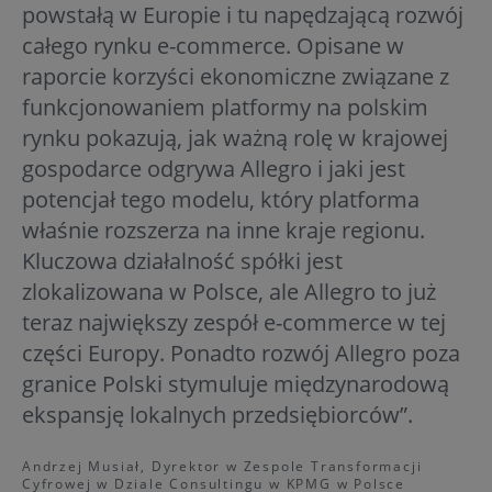
powstałą w Europie i tu napędzającą rozwój
całego rynku e-commerce. Opisane w
raporcie korzyści ekonomiczne związane z
funkcjonowaniem platformy na polskim
rynku pokazują, jak ważną rolę w krajowej
gospodarce odgrywa Allegro i jaki jest
potencjał tego modelu, który platforma
właśnie rozszerza na inne kraje regionu.
Kluczowa działalność spółki jest
zlokalizowana w Polsce, ale Allegro to już
teraz największy zespół e-commerce w tej
części Europy. Ponadto rozwój Allegro poza
granice Polski stymuluje międzynarodową
ekspansję lokalnych przedsiębiorców”.
Andrzej Musiał, Dyrektor w Zespole Transformacji
Cyfrowej w Dziale Consultingu w KPMG w Polsce