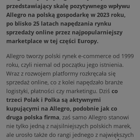
przedstawiający skalę pozytywnego wpływu
Allegro na polską gospodarkę w 2023 roku,
po blisko 25 latach napędzania rynku
sprzedaży online przez najpopularniejszy
marketplace w tej części Europy.
Allegro tworzy polski rynek e-commerce od 1999
roku, czyli niemal od początku jego istnienia.
Wraz z rozwojem platformy rozkręcała się
sprzedaż online, co z kolei napędzało branże
logistyki, płatności czy marketingu. Dziś
co
trzeci Polak i Polka są aktywnymi
kupującymi na Allegro, podobnie jak co
druga polska firma
, zaś samo Allegro stanowi
nie tylko jedną z najsilniejszych polskich marek,
ale urosło także do rangi jednego z największych