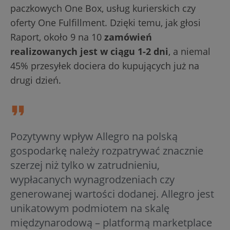
paczkowych One Box, usług kurierskich czy
oferty One Fulfillment. Dzięki temu, jak głosi
Raport, około 9 na 10
zamówień
realizowanych jest w ciągu 1-2 dni
, a niemal
45% przesyłek dociera do kupujących już na
drugi dzień.
Pozytywny wpływ Allegro na polską
gospodarkę należy rozpatrywać znacznie
szerzej niż tylko w zatrudnieniu,
wypłacanych wynagrodzeniach czy
generowanej wartości dodanej. Allegro jest
unikatowym podmiotem na skalę
międzynarodową – platformą marketplace