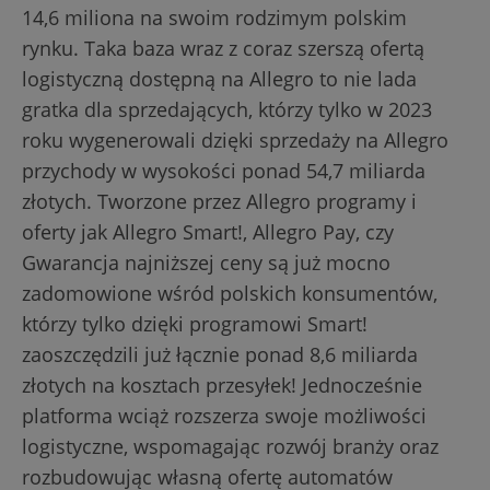
14,6 miliona na swoim rodzimym polskim
rynku. Taka baza wraz z coraz szerszą ofertą
logistyczną dostępną na Allegro to nie lada
gratka dla sprzedających, którzy tylko w 2023
roku wygenerowali dzięki sprzedaży na Allegro
przychody w wysokości ponad 54,7 miliarda
złotych. Tworzone przez Allegro programy i
oferty jak Allegro Smart!, Allegro Pay, czy
Gwarancja najniższej ceny są już mocno
zadomowione wśród polskich konsumentów,
którzy tylko dzięki programowi Smart!
zaoszczędzili już łącznie ponad 8,6 miliarda
złotych na kosztach przesyłek! Jednocześnie
platforma wciąż rozszerza swoje możliwości
logistyczne, wspomagając rozwój branży oraz
rozbudowując własną ofertę automatów