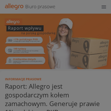
INFORMACJE PRASOWE
Raport: Allegro jest
gospodarczym kołem
zamachowym. Generuje prawie