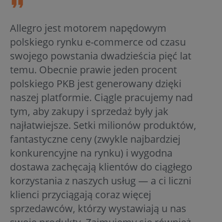
Allegro jest motorem napędowym
polskiego rynku e-commerce od czasu
swojego powstania dwadzieścia pięć lat
temu. Obecnie prawie jeden procent
polskiego PKB jest generowany dzięki
naszej platformie. Ciągle pracujemy nad
tym, aby zakupy i sprzedaż były jak
najłatwiejsze. Setki milionów produktów,
fantastyczne ceny (zwykle najbardziej
konkurencyjne na rynku) i wygodna
dostawa zachęcają klientów do ciągłego
korzystania z naszych usług — a ci liczni
klienci przyciągają coraz więcej
sprzedawców, którzy wystawiają u nas