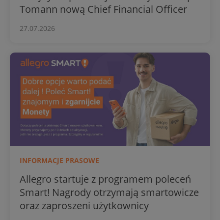
Tomann nową Chief Financial Officer
27.07.2026
INFORMACJE PRASOWE
Allegro startuje z programem poleceń
Smart! Nagrody otrzymają smartowicze
oraz zaproszeni użytkownicy