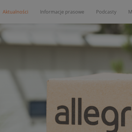
Aktualności
Informacje prasowe
Podcasty
M