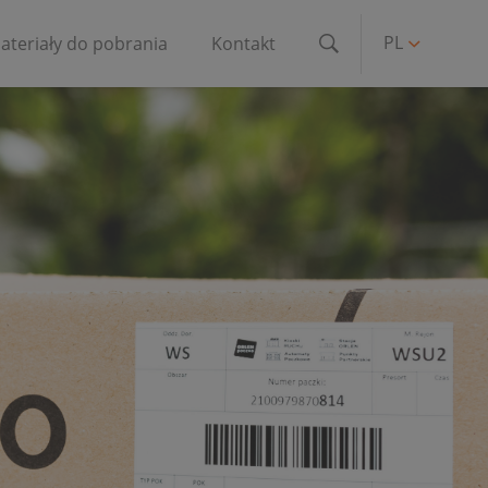
PL
ateriały do pobrania
Kontakt