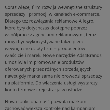
Coraz więcej firm rozwija wewnętrzne struktury
sprzedaży i promocji w kanałach e-commerce.
Dlatego też rozwiązania reklamowe Allegro,
które były dotychczas dostępne poprzez
współpracę z agencjami reklamowymi, teraz
mogą być wykorzystywane także przez
wewnętrzne działy firm ⎼ producentów i
właścicieli marek. Nowe narzędzie Ads4Brands
umożliwia im promowanie produktów
oferowanych przez różnych sprzedających,
nawet gdy marka sama nie prowadzi sprzedaży
na platformie. Do włączenia usługi wystarczy
konto firmowe i rejestracja w usłudze.
Nowa funkcjonalność pozwala markom
zachować większą kontrolę nad kampaniami