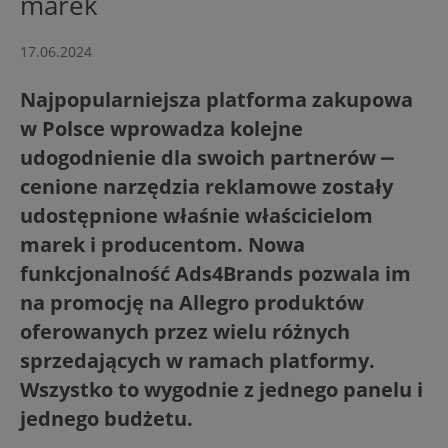
marek
17.06.2024
Najpopularniejsza platforma zakupowa
w Polsce wprowadza kolejne
udogodnienie dla swoich partnerów ⎼
cenione narzędzia reklamowe zostały
udostępnione właśnie właścicielom
marek i producentom. Nowa
funkcjonalność Ads4Brands pozwala im
na promocję na Allegro produktów
oferowanych przez wielu różnych
sprzedających w ramach platformy.
Wszystko to wygodnie z jednego panelu i
jednego budżetu.