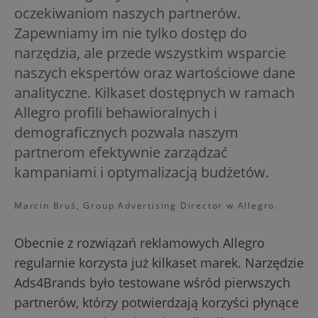
oczekiwaniom naszych partnerów.
Zapewniamy im nie tylko dostęp do
narzędzia, ale przede wszystkim wsparcie
naszych ekspertów oraz wartościowe dane
analityczne. Kilkaset dostępnych w ramach
Allegro profili behawioralnych i
demograficznych pozwala naszym
partnerom efektywnie zarządzać
kampaniami i optymalizacją budżetów.
Marcin Bruś, Group Advertising Director w Allegro.
Obecnie z rozwiązań reklamowych Allegro
regularnie korzysta już kilkaset marek. Narzędzie
Ads4Brands było testowane wśród pierwszych
partnerów, którzy potwierdzają korzyści płynące