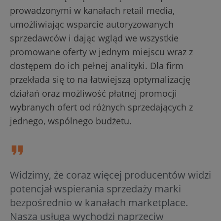
prowadzonymi w kanałach retail media,
umożliwiając wsparcie autoryzowanych
sprzedawców i dając wgląd we wszystkie
promowane oferty w jednym miejscu wraz z
dostępem do ich pełnej analityki. Dla firm
przekłada się to na łatwiejszą optymalizację
działań oraz możliwość płatnej promocji
wybranych ofert od różnych sprzedających z
jednego, wspólnego budżetu.
Widzimy, że coraz więcej producentów widzi
potencjał wspierania sprzedaży marki
bezpośrednio w kanałach marketplace.
Nasza usługa wychodzi naprzeciw