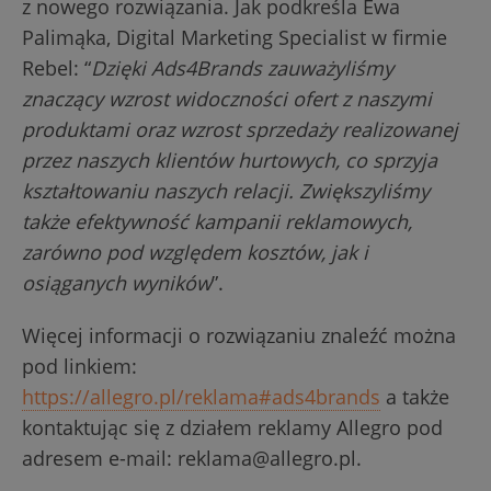
z nowego rozwiązania. Jak podkreśla Ewa
Palimąka, Digital Marketing Specialist w firmie
Rebel: “
Dzięki Ads4Brands zauważyliśmy
znaczący wzrost widoczności ofert z naszymi
produktami oraz wzrost sprzedaży realizowanej
przez naszych klientów hurtowych, co sprzyja
kształtowaniu naszych relacji. Zwiększyliśmy
także efektywność kampanii reklamowych,
zarówno pod względem kosztów, jak i
osiąganych wyników
”.
Więcej informacji o rozwiązaniu znaleźć można
pod linkiem:
https://allegro.pl/reklama#ads4brands
a także
kontaktując się z działem reklamy Allegro pod
adresem e-mail: reklama@allegro.pl.