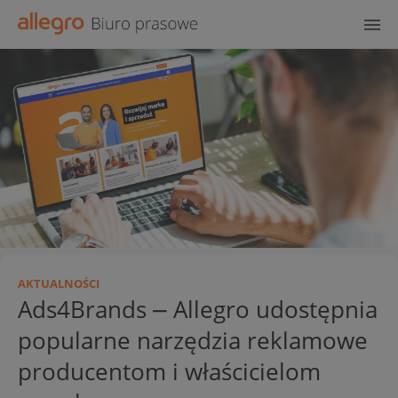
AKTUALNOŚCI
Ads4Brands ⎼ Allegro udostępnia
popularne narzędzia reklamowe
producentom i właścicielom