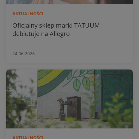
AKTUALNOŚCI
Oficjalny sklep marki TATUUM
debiutuje na Allegro
24.06.2026
AKTUALNOŚCI