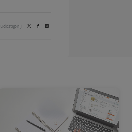
Udostępnij