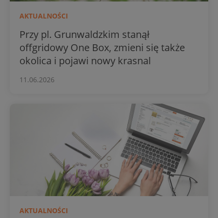
AKTUALNOŚCI
Przy pl. Grunwaldzkim stanął
offgridowy One Box, zmieni się także
okolica i pojawi nowy krasnal
11.06.2026
AKTUALNOŚCI