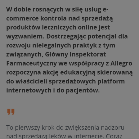
W dobie rosnących w siłę usług e-
commerce kontrola nad sprzedażą
produktów leczniczych online jest
wyzwaniem. Dostrzegając potencjał dla
rozwoju nielegalnych praktyk z tym
związanych, Główny Inspektorat
Farmaceutyczny we współpracy z Allegro
rozpoczyna akcję edukacyjną skierowaną
do właścicieli sprzedażowych platform
internetowych i do pacjentów.
To pierwszy krok do zwiększenia nadzoru
nad sprzedażą leków w internecie. Coraz