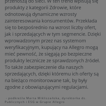
przenoszą do sieci. W ten trend wpisują się
produkty z kategorii Zdrowie, które
odnotowują dynamiczne wzrosty
zainteresowania konsumentów. Przekłada
się to bezpośrednio na wzrost liczby ofert,
jak i sprzedających w tym segmencie. Dzięki
wprowadzonym przez nas systemom
weryfikacyjnym, kupujący na Allegro mogą
mieć pewność, że sięgają po bezpieczne
produkty lecznicze ze sprawdzonych źródeł.
To także zabezpieczenie dla naszych
sprzedających, dzięki któremu ich oferty są
na bieżąco monitorowane tak, by były
zgodne z obowiązującymi regulacjami.
- podkreśla Marta Mikliszańska, dyrektorka ds.
Publicznych i ESG w Grupie Allegro