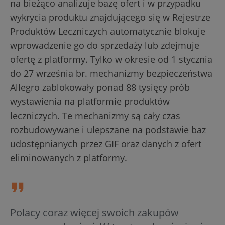
na bieżąco analizuje bazę ofert i w przypadku
wykrycia produktu znajdującego się w Rejestrze
Produktów Leczniczych automatycznie blokuje
wprowadzenie go do sprzedaży lub zdejmuje
ofertę z platformy. Tylko w okresie od 1 stycznia
do 27 września br. mechanizmy bezpieczeństwa
Allegro zablokowały ponad 88 tysięcy prób
wystawienia na platformie produktów
leczniczych. Te mechanizmy są cały czas
rozbudowywane i ulepszane na podstawie baz
udostępnianych przez GIF oraz danych z ofert
eliminowanych z platformy.
Polacy coraz więcej swoich zakupów