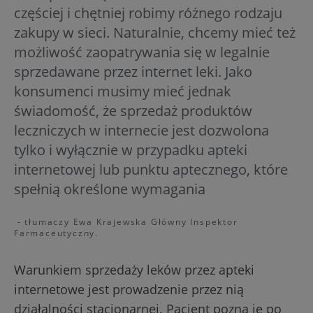
częściej i chętniej robimy różnego rodzaju
zakupy w sieci. Naturalnie, chcemy mieć też
możliwość zaopatrywania się w legalnie
sprzedawane przez internet leki. Jako
konsumenci musimy mieć jednak
świadomość, że sprzedaż produktów
leczniczych w internecie jest dozwolona
tylko i wyłącznie w przypadku apteki
internetowej lub punktu aptecznego, które
spełnią określone wymagania
- tłumaczy Ewa Krajewska Główny Inspektor
Farmaceutyczny.
Warunkiem sprzedaży leków przez apteki
internetowe jest prowadzenie przez nią
działalności stacjonarnej. Pacjent pozna je po