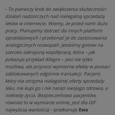
-
To pierwszy krok do zwiększenia skuteczności
działań nadzorczych nad nielegalną sprzedażą
leków w internecie. Wiemy, że przed nami dużo
pracy. Planujemy dotrzeć do innych platform
sprzedażowych i przekonać je do zastosowania
analogicznych rozwiązań. Jesteśmy gotowi na
szeroko zakrojoną współpracę, która – jak
pokazuje przykład Allegro – jest nie tylko
możliwa, ale przynosi wymierne efekty w postaci
zablokowanych odgórnie transakcji. Pacjent,
który nie otrzyma nielegalnej oferty sprzedaży
leku, nie kupi go i nie narazi swojego zdrowia, a
niekiedy życia. Bezpieczeństwo pacjentów,
również to w wymiarze online, jest dla GIF
najwyższą wartością
– przekonuje
Ewa