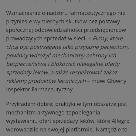
Wzmacnianie e-nadzoru farmaceutycznego nie
przyniesie wymiernych skutków bez postawy
społecznej odpowiedzialności przedsiębiorców
prowadzących sprzedaż w sieci. –
Firmy, które
chcą być postrzegane jako przyjazne pacjentom,
powinny wdrożyć mechanizmy ochrony ich
bezpieczeństwa i blokować nielegalne oferty
sprzedaży leków, a także respektować zakaz
reklamy produktów leczniczych
– mówi Główny
Inspektor Farmaceutyczny.
Przykładem dobrej praktyki w tym obszarze jest
mechanizm aktywnego zapobiegania
wystawianiu ofert sprzedaży leków, które Allegro
wprowadziło na swojej platformie. Narzędzie to