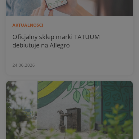
AKTUALNOŚCI
Oficjalny sklep marki TATUUM
debiutuje na Allegro
24.06.2026