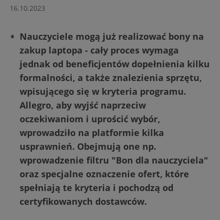
16.10.2023
Nauczyciele mogą już realizować bony na
zakup laptopa - cały proces wymaga
jednak od beneficjentów dopełnienia kilku
formalności, a także znalezienia sprzętu,
wpisującego się w kryteria programu.
Allegro, aby wyjść naprzeciw
oczekiwaniom i uprościć wybór,
wprowadziło na platformie kilka
usprawnień. Obejmują one np.
wprowadzenie filtru "Bon dla nauczyciela"
oraz specjalne oznaczenie ofert, które
spełniają te kryteria i pochodzą od
certyfikowanych dostawców.