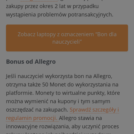
zakupy przez okres 2 lat w przypadku
wystąpienia problemów potransakcyjnych.
Zobacz laptopy z oznaczeniem “Bon dla
nauczycieli”
Bonus od Allegro
Jeśli nauczyciel wykorzysta bon na Allegro,
otrzyma także 50 Monet do wykorzystania na
platformie. Monety to wirtualne punkty, które
można wymienić na kupony i tym samym
oszczędzać na zakupach.
Sprawdź szczegóły i
regulamin promocji.
Allegro stawia na
innowacyjne rozwiązania, aby uczynić proces