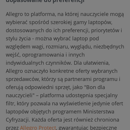
Allegro to platforma, na której nauczyciele mogą
wybierać spośród szerokiej gamy laptopów,
dostosowanych do ich preferencji, priorytetów i
stylu życia - można wybrać laptop pod
względem wagi, rozmiaru, wyglądu, niezbędnych
wejść, oprogramowania i innych
indywidualnych czynników. Dla ułatwienia,
Allegro oznaczyło konkretne oferty wybranych
sprzedawców, którzy są partnerami programu i
oferują odpowiedni sprzęt, jako "Bon dla
nauczycieli" – platforma udostępnia specjalny
filtr, który pozwala na wyświetlenie jedynie ofert
laptopów objętych programem Ministerstwa
Cyfryzacji. Każda oferta jest również chroniona
przez
Allegro Protect
, gwarantując bezpieczne