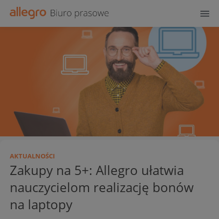
AKTUALNOŚCI
Zakupy na 5+: Allegro ułatwia
nauczycielom realizację bonów
na laptopy