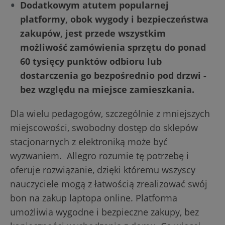
Dodatkowym atutem popularnej
platformy, obok wygody i bezpieczeństwa
zakupów, jest przede wszystkim
możliwość zamówienia sprzętu do ponad
60 tysięcy punktów odbioru lub
dostarczenia go bezpośrednio pod drzwi -
bez względu na miejsce zamieszkania.
Dla wielu pedagogów, szczególnie z mniejszych
miejscowości, swobodny dostęp do sklepów
stacjonarnych z elektroniką może być
wyzwaniem. Allegro rozumie tę potrzebę i
oferuje rozwiązanie, dzięki któremu wszyscy
nauczyciele mogą z łatwością zrealizować swój
bon na zakup laptopa online. Platforma
umożliwia wygodne i bezpieczne zakupy, bez