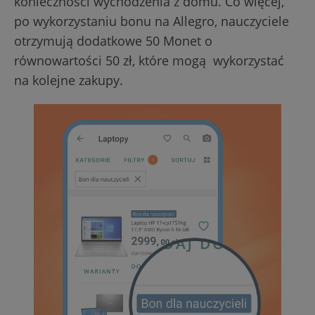
konieczności wychodzenia z domu. Co więcej,
po wykorzystaniu bonu na Allegro, nauczyciele
otrzymują dodatkowe 50 Monet o
równowartości 50 zł, które mogą wykorzystać
na kolejne zakupy.