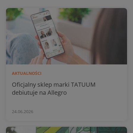
AKTUALNOŚCI
Oficjalny sklep marki TATUUM
debiutuje na Allegro
24.06.2026