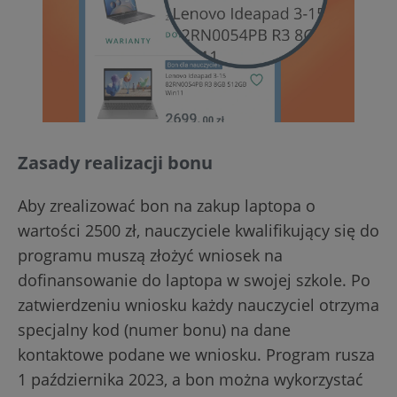
Zasady realizacji bonu
Aby zrealizować bon na zakup laptopa o
wartości 2500 zł, nauczyciele kwalifikujący się do
programu muszą złożyć wniosek na
dofinansowanie do laptopa w swojej szkole. Po
zatwierdzeniu wniosku każdy nauczyciel otrzyma
specjalny kod (numer bonu) na dane
kontaktowe podane we wniosku. Program rusza
1 października 2023, a bon można wykorzystać