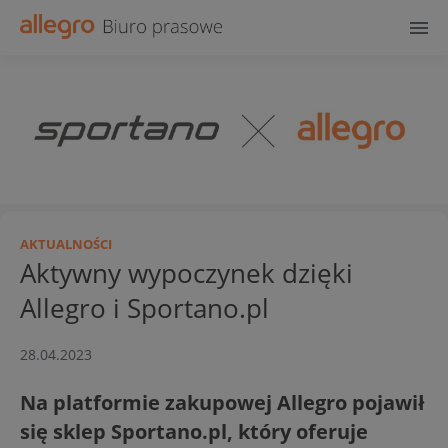
AKTUALNOŚCI
Aktywny wypoczynek dzięki
Allegro i Sportano.pl
28.04.2023
Na platformie zakupowej Allegro pojawił
się sklep Sportano.pl, który oferuje