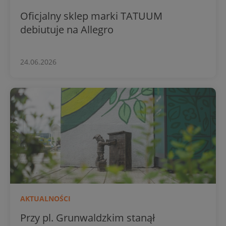
Oficjalny sklep marki TATUUM
debiutuje na Allegro
24.06.2026
AKTUALNOŚCI
Przy pl. Grunwaldzkim stanął