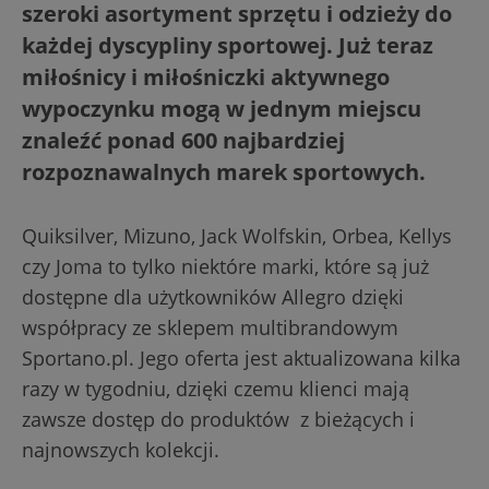
szeroki asortyment sprzętu i odzieży do
każdej dyscypliny sportowej. Już teraz
miłośnicy i miłośniczki aktywnego
wypoczynku mogą w jednym miejscu
znaleźć ponad 600 najbardziej
rozpoznawalnych marek sportowych.
Quiksilver, Mizuno, Jack Wolfskin, Orbea, Kellys
czy Joma to tylko niektóre marki, które są już
dostępne dla użytkowników Allegro dzięki
współpracy ze sklepem multibrandowym
Sportano.pl. Jego oferta jest aktualizowana kilka
razy w tygodniu, dzięki czemu klienci mają
zawsze dostęp do produktów z bieżących i
najnowszych kolekcji.