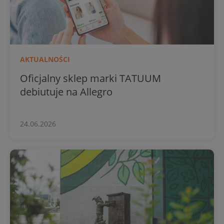
AKTUALNOŚCI
Oficjalny sklep marki TATUUM
debiutuje na Allegro
24.06.2026