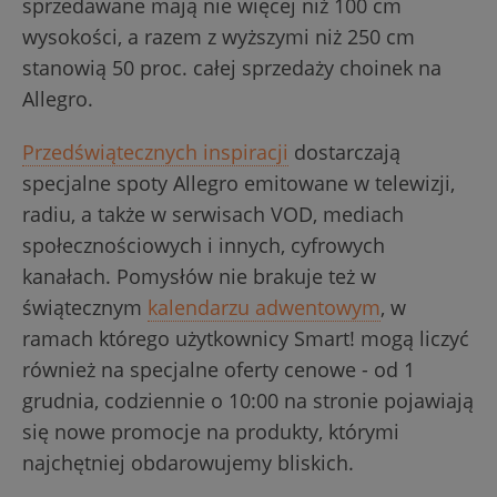
sprzedawane mają nie więcej niż 100 cm
wysokości, a razem z wyższymi niż 250 cm
stanowią 50 proc. całej sprzedaży choinek na
Allegro.
Przedświątecznych inspiracji
dostarczają
specjalne spoty Allegro emitowane w telewizji,
radiu, a także w serwisach VOD, mediach
społecznościowych i innych, cyfrowych
kanałach. Pomysłów nie brakuje też w
świątecznym
kalendarzu adwentowym
, w
ramach którego użytkownicy Smart! mogą liczyć
również na specjalne oferty cenowe - od 1
grudnia, codziennie o 10:00 na stronie pojawiają
się nowe promocje na produkty, którymi
najchętniej obdarowujemy bliskich.