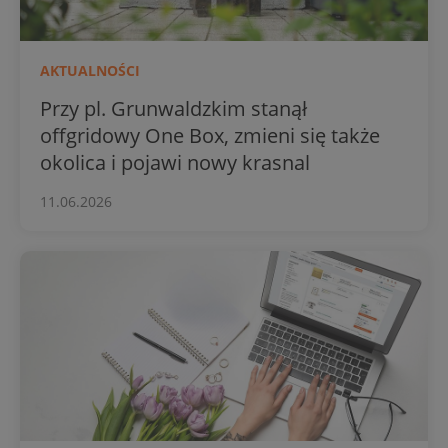
AKTUALNOŚCI
Przy pl. Grunwaldzkim stanął
offgridowy One Box, zmieni się także
okolica i pojawi nowy krasnal
11.06.2026