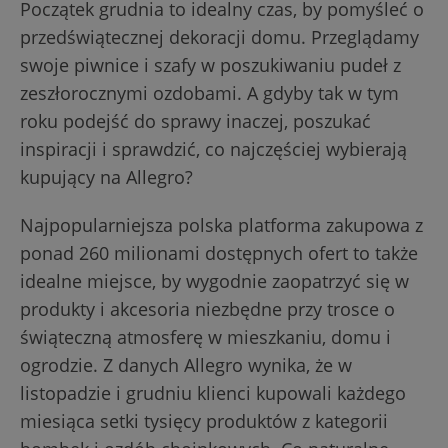
Początek grudnia to idealny czas, by pomyśleć o
przedświątecznej dekoracji domu. Przeglądamy
swoje piwnice i szafy w poszukiwaniu pudeł z
zeszłorocznymi ozdobami. A gdyby tak w tym
roku podejść do sprawy inaczej, poszukać
inspiracji i sprawdzić, co najczęściej wybierają
kupujący na Allegro?
Najpopularniejsza polska platforma zakupowa z
ponad 260 milionami dostępnych ofert to także
idealne miejsce, by wygodnie zaopatrzyć się w
produkty i akcesoria niezbędne przy trosce o
świąteczną atmosferę w mieszkaniu, domu i
ogrodzie. Z danych Allegro wynika, że w
listopadzie i grudniu klienci kupowali każdego
miesiąca setki tysięcy produktów z kategorii