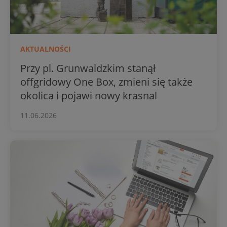
AKTUALNOŚCI
Przy pl. Grunwaldzkim stanął
offgridowy One Box, zmieni się także
okolica i pojawi nowy krasnal
11.06.2026