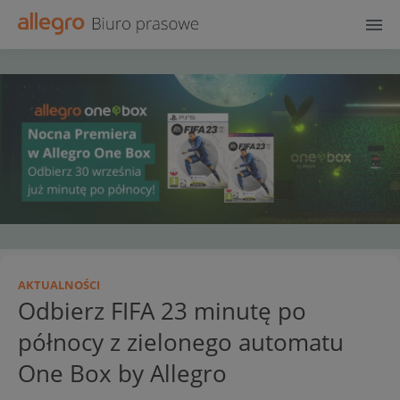
AKTUALNOŚCI
Odbierz FIFA 23 minutę po
północy z zielonego automatu
One Box by Allegro