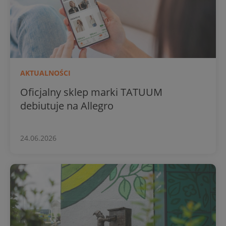
AKTUALNOŚCI
Oficjalny sklep marki TATUUM
debiutuje na Allegro
24.06.2026