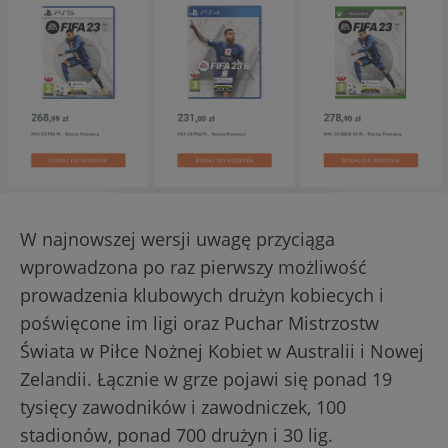
W najnowszej wersji uwagę przyciąga
wprowadzona po raz pierwszy możliwość
prowadzenia klubowych drużyn kobiecych i
poświęcone im ligi oraz Puchar Mistrzostw
Świata w Piłce Nożnej Kobiet w Australii i Nowej
Zelandii. Łącznie w grze pojawi się ponad 19
tysięcy zawodników i zawodniczek, 100
stadionów, ponad 700 drużyn i 30 lig.