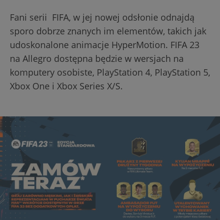
Fani serii FIFA, w jej nowej odsłonie odnajdą
sporo dobrze znanych im elementów, takich jak
udoskonalone animacje HyperMotion. FIFA 23
na Allegro dostępna będzie w wersjach na
komputery osobiste, PlayStation 4, PlayStation 5,
Xbox One i Xbox Series X/S.