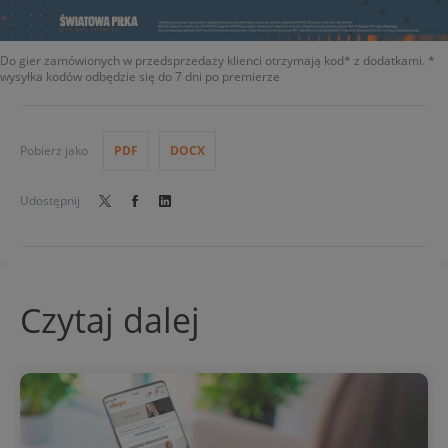
Do gier zamówionych w przedsprzedaży klienci otrzymają kod* z dodatkami. *
wysyłka kodów odbędzie się do 7 dni po premierze
Pobierz jako
PDF
DOCX
Udostępnij
Czytaj dalej